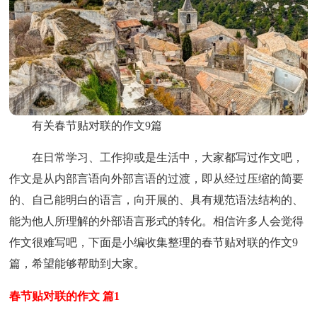
有关春节贴对联的作文9篇
在日常学习、工作抑或是生活中，大家都写过作文吧，
作文是从内部言语向外部言语的过渡，即从经过压缩的简要
的、自己能明白的语言，向开展的、具有规范语法结构的、
能为他人所理解的外部语言形式的转化。相信许多人会觉得
作文很难写吧，下面是小编收集整理的春节贴对联的作文9
篇，希望能够帮助到大家。
春节贴对联的作文 篇1