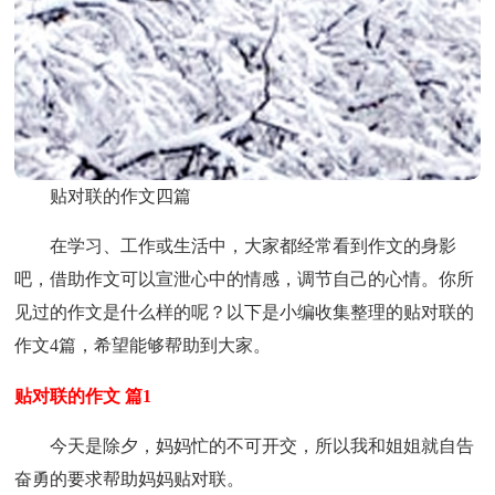
贴对联的作文四篇
在学习、工作或生活中，大家都经常看到作文的身影
吧，借助作文可以宣泄心中的情感，调节自己的心情。你所
见过的作文是什么样的呢？以下是小编收集整理的贴对联的
作文4篇，希望能够帮助到大家。
贴对联的作文 篇1
今天是除夕，妈妈忙的不可开交，所以我和姐姐就自告
奋勇的要求帮助妈妈贴对联。