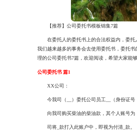
【推荐】公司委托书模板锦集7篇
在委托人的委托书上的合法权益内，委托
我们越来越多的事务会去使用委托书，委托书
理的公司委托书7篇，欢迎阅读，希望大家能
公司委托书 篇1
XX公司：
今我司（__）委托公司员工__（身份证号
向我司购买柴油的柴油款，其个人账号为：_
司将_款打入此账户中，即视为付清_款。