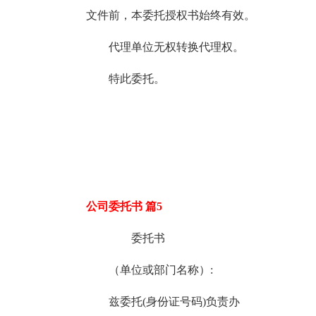
文件前，本委托授权书始终有效。
代理单位无权转换代理权。
特此委托。
公司委托书 篇5
委托书
（单位或部门名称）:
兹委托(身份证号码)负责办