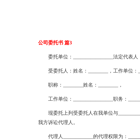
公司委托书 篇3
委托单位：________________法定代表人：__
受委托人：姓名：________，工作单位：_____
职称：________姓名：________，
工作单位：________________职务：_____
现委托上列受委托人在我单位与____________
我方诉讼代理人。
代理人____________的代理权限为：_______