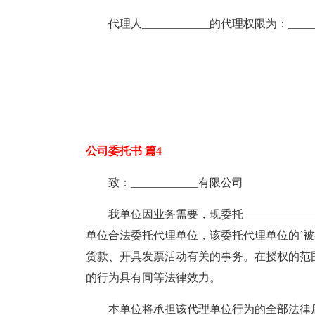
代理人____________的代理权限为：_______
公司委托书 篇4
致：____________有限公司
我单位因业务需要，现委托_______________
单位合法委托代理单位，该委托代理单位的`
货款、开具发票活动有关的事务。在授权的范
的行为具有同等法律效力。
本单位将承担该代理单位行为的全部法律