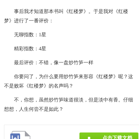
事后我才知道那本书叫《红楼梦》。于是我对《红楼
梦》进行了一番评价：
无聊指数：1星
精彩指数：4星
最后评价：不错，像一盘炒竹笋一样
你要问了，为什么要用炒竹笋来形容《红楼梦》呢？这
不是败坏《红楼梦》的名声吗？
不，你想，虽然炒竹笋味道很淡，但是淡中有香。仔细
想想，人生何尝不是如此？
点击下载文档