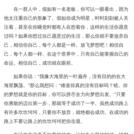
在一群人中，假如有一名老板，你可以一眼看出，因为
他太注重自己的形象了。假如你成为明星，时时刻刻被人关
注着，甚至在你睡觉时都有人在想着你，这样的生活你愿意
过吗？如果你想过自己愿意过的生活，那么你就不要放弃自
己，相信你自己，每个人都是一样。放飞梦想吧！相信自
己，每个人都一样。在这个世界中，只有自己能掌握自己的
命运。相信自己，成功就在眼前。
如果你说：“我像大海里的一叶扁舟，没有目的的在大
海里飘荡。”那么我想问：“难道你真的没有目标吗？错。你
的梦想就是你的目标，你可以拼尽全力向梦想出发。”只要
你勇敢的迈出第一步，那就等于成功了一半。虽然成功路上
有许多坎坎坷坷，只要你不放弃，就绝都会成功。在成功的
路上不要让路上的坎坎坷坷把你击退。