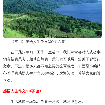
【实用】感悟人生作文300字六篇
在平凡的学习、工作、生活中，我们常常会对人或者事
物有新的思考，顺其自然的，我们就可以写一篇关于感悟的
文章。不过，很多人都不知道要怎么写感悟。下面是小编精
心整理的感悟人生作文300字6篇，欢迎阅读，希望大家能够
喜欢。
感悟人生作文300字 篇1
生活就像一场戏。你看得越透，就越没意思。